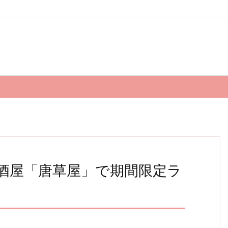
居酒屋「唐草屋」で期間限定ラ