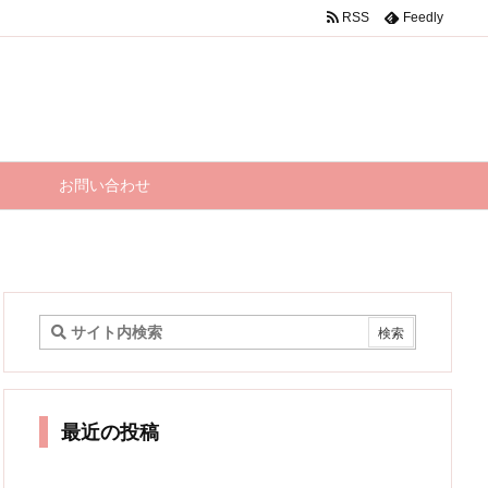
RSS
Feedly
お問い合わせ
最近の投稿