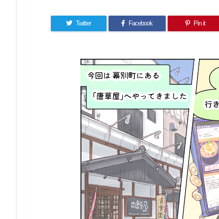
Twitter
Facebook
Pin it