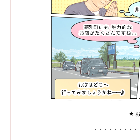
★ 
・・・・・・・・・