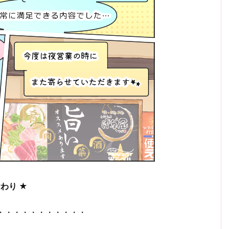
おわり
★
・・・・・・・・・・・