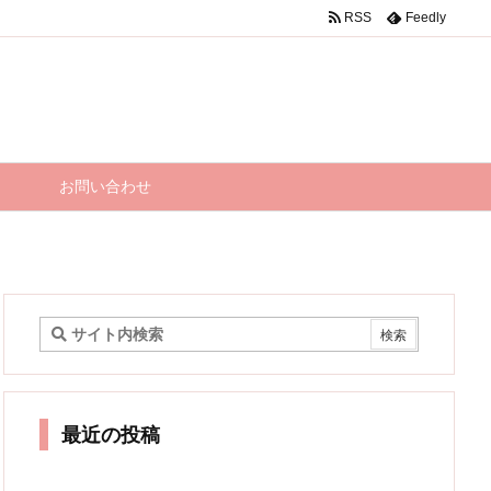
RSS
Feedly
お問い合わせ
最近の投稿