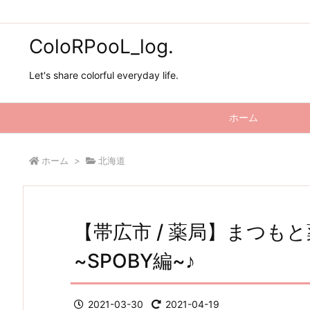
ColoRPooL_log.
Let's share colorful everyday life.
ホーム
ホーム
>
北海道
【帯広市 / 薬局】まつも
~SPOBY編~♪
2021-03-30
2021-04-19