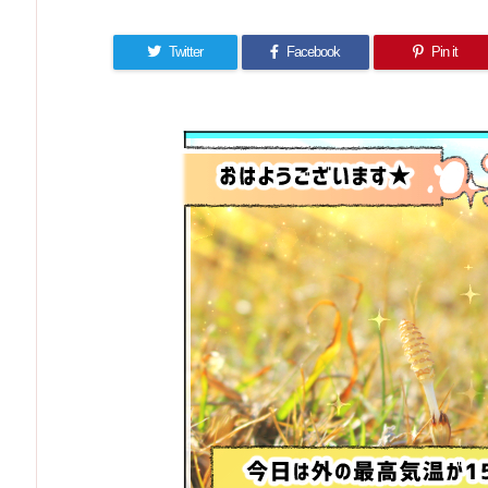
Twitter
Facebook
Pin it