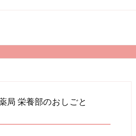
と薬局 栄養部のおしごと