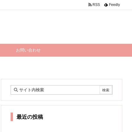
RSS
Feedly
お問い合わせ
最近の投稿