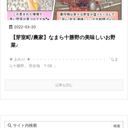
2022-03-20
【芽室町/農家】なまら十勝野の美味しいお野
菜♪
★ おわり ★ ・・・・・・・・・・・・・・・・・・・・ 「なま
ら十勝野」 所在地 〒08 ...
記事を読む