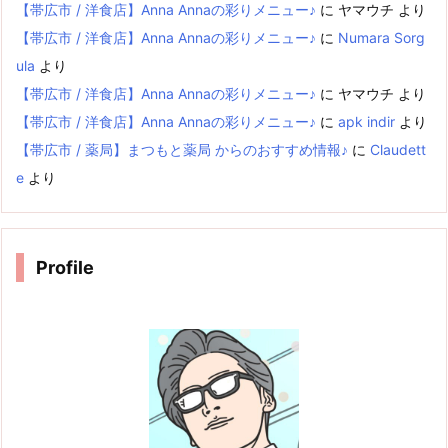
【帯広市 / 洋食店】Anna Annaの彩りメニュー♪
に
ヤマウチ
より
【帯広市 / 洋食店】Anna Annaの彩りメニュー♪
に
Numara Sorg
ula
より
【帯広市 / 洋食店】Anna Annaの彩りメニュー♪
に
ヤマウチ
より
【帯広市 / 洋食店】Anna Annaの彩りメニュー♪
に
apk indir
より
【帯広市 / 薬局】まつもと薬局 からのおすすめ情報♪
に
Claudett
e
より
Profile