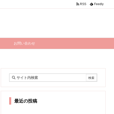
RSS
Feedly
お問い合わせ
最近の投稿