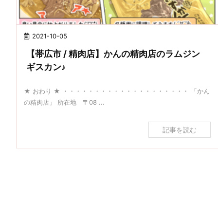
2021-10-05
【帯広市 / 精肉店】かんの精肉店のラムジン
ギスカン♪
★ おわり ★ ・・・・・・・・・・・・・・・・・・・・ 「かん
の精肉店」 所在地 〒08 ...
記事を読む